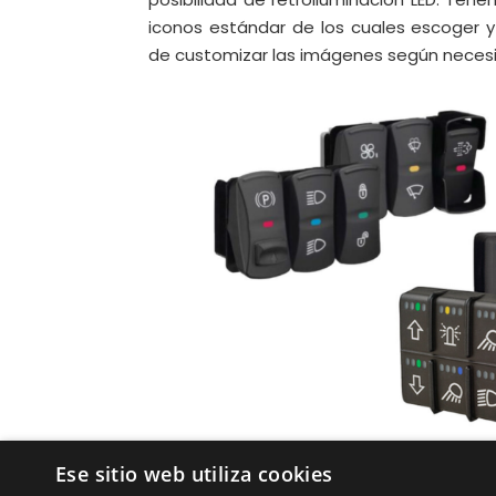
iconos estándar de los cuales escoger 
de customizar las imágenes según neces
Ese sitio web utiliza cookies