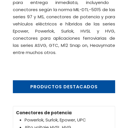
para entrega inmediata, incluyendo
conectores según la norma MIL-DTL-5015 de las
series 97 y MS, conectores de potencia y para
vehículos eléctricos e híbridos de las series
Epower, Powerlok, Surlok, HVSL y HVG,
conectores para aplicaciones ferroviarias de
las series ASVG, GTC, M12 Snap on, Heavymate
entre muchos otros.
PRODUCTOS DESTACADOS
Conectores de potencia
Powerlok, Surlok, Epower, UPC
Alto voltaje HVSL, HVG