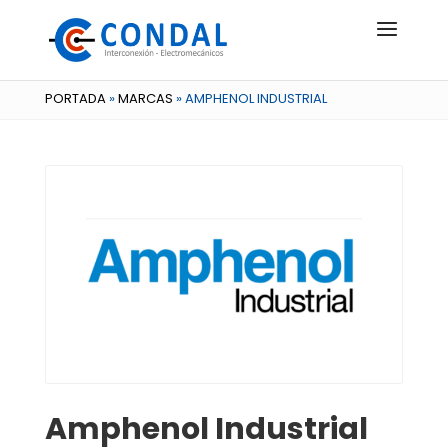
PORTADA
»
MARCAS
»
AMPHENOL INDUSTRIAL
Amphenol Industrial