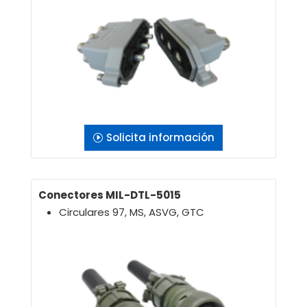
Solicita información
Conectores MIL-DTL-5015
Circulares 97, MS, ASVG, GTC