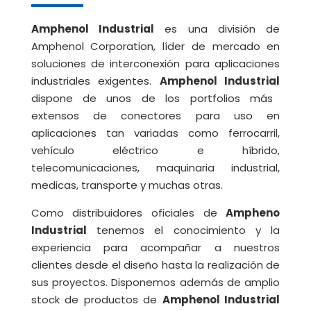
Amphenol Industrial
es una división de
Amphenol Corporation, líder de mercado en
soluciones de interconexión para aplicaciones
industriales exigentes.
Amphenol Industrial
dispone de unos de los portfolios más
extensos de conectores para uso en
aplicaciones tan variadas como ferrocarril,
vehículo eléctrico e híbrido,
telecomunicaciones, maquinaria industrial,
medicas, transporte y muchas otras.
Como distribuidores oficiales de
Ampheno
Industrial
tenemos el conocimiento y la
experiencia para acompañar a nuestros
clientes desde el diseño hasta la realización de
sus proyectos. Disponemos además de amplio
stock de productos de
Amphenol Industrial